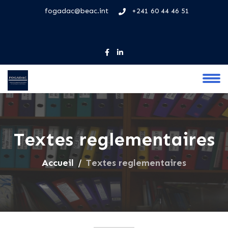
fogadac@beac.int
+241 60 44 46 51
Textes reglementaires
Accueil
Textes reglementaires