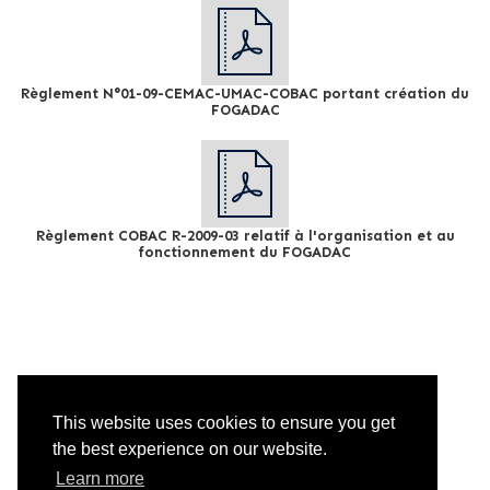
Règlement N°01-09-CEMAC-UMAC-COBAC portant création du
FOGADAC
Règlement COBAC R-2009-03 relatif à l'organisation et au
fonctionnement du FOGADAC
This website uses cookies to ensure you get
the best experience on our website.
Learn more